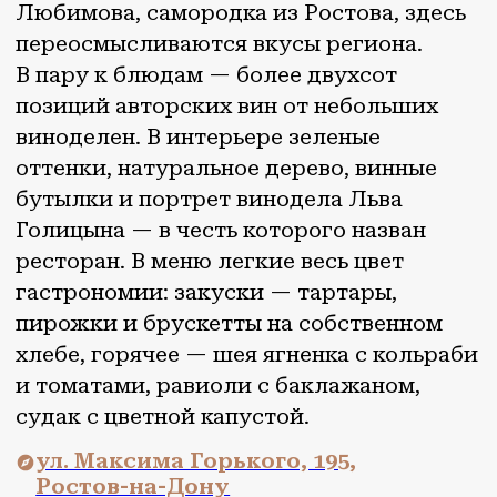
судак с цветной капустой.
ул. Максима Горького, 195,
Ростов-на-Дону
ВЕРНУТЬСЯ НА
МАРШРУТ
ОТКРЫВАЙ
АВТОРСКИЙ ГИД