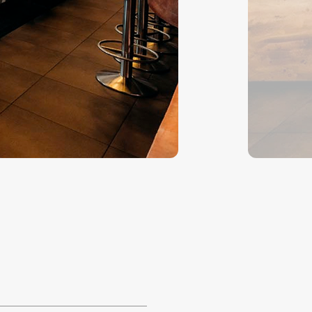
СЕГДА ЕСТЬ