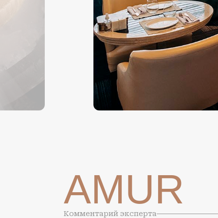
AMUR
Комментарий эксперта
МЕНЮ РЕСТОРАНА ЗАВИСИТ ОТ СЕ
СВЕЖИЕ ЛОКАЛЬНЫЕ ПРОДУКТЫ.