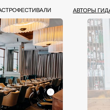
РОФЕСТИВАЛИ
АВТОРЫ ГИДА