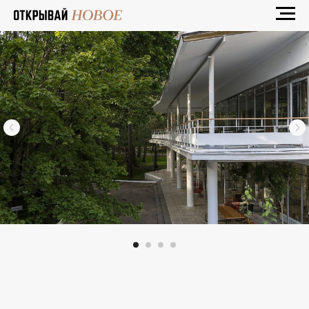
ПЕРЕДЕЛКИНО
Комментарий эксперта
ЕСЛИ ХОЧЕТСЯ ОКАЗАТЬСЯ
НА ПРИРОДЕ,