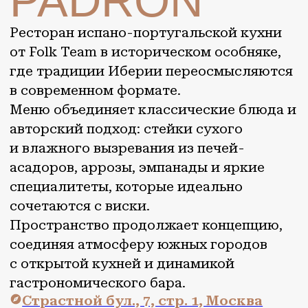
авторский подход: стейки сухого
и влажного вызревания из печей-
асадоров, аррозы, эмпанады и яркие
специалитеты, которые идеально
сочетаются с виски.
Пространство продолжает концепцию,
соединяя атмосферу южных городов
с открытой кухней и динамикой
гастрономического бара.
Страстной бул., 7, стр. 1, Москва
ВЕРНУТЬСЯ НА
МАРШРУТ
ОТКРЫВАЙ